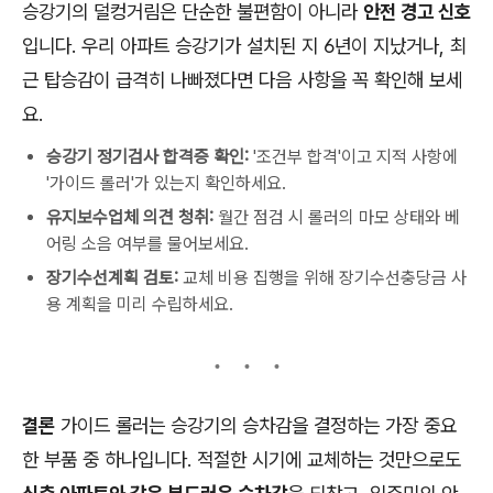
승강기의 덜컹거림은 단순한 불편함이 아니라
안전 경고 신호
입니다. 우리 아파트 승강기가 설치된 지 6년이 지났거나, 최
근 탑승감이 급격히 나빠졌다면 다음 사항을 꼭 확인해 보세
요.
승강기 정기검사 합격증 확인:
'조건부 합격'이고 지적 사항에
'가이드 롤러'가 있는지 확인하세요.
유지보수업체 의견 청취:
월간 점검 시 롤러의 마모 상태와 베
어링 소음 여부를 물어보세요.
장기수선계획 검토:
교체 비용 집행을 위해 장기수선충당금 사
용 계획을 미리 수립하세요.
결론
가이드 롤러는 승강기의 승차감을 결정하는 가장 중요
한 부품 중 하나입니다. 적절한 시기에 교체하는 것만으로도