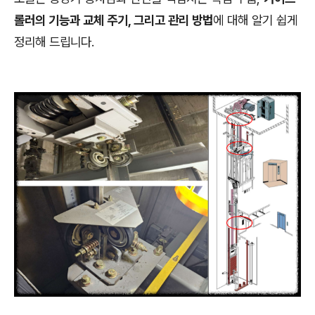
롤러의 기능과 교체 주기, 그리고 관리 방법
에 대해 알기 쉽게
정리해 드립니다.