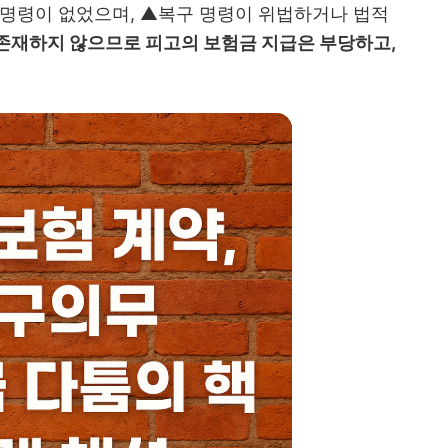
 명령이 없었으며, ▲복구 명령이 위법하거나 법적
존재하지 않으므로 피고의 보험금 지급은 부당하고,