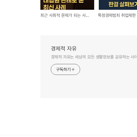
최근 사회적 문제가 되는 사기죄의 사례
경제적 자유
경제적 자유는 세상의 모든 생활정보를 공유하는 사
구독하기