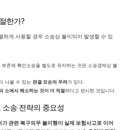
절한가?
별하게 사용할 경우 소송상 불이익이 발생할 수 있
해 부존재 확인소송을 별도로 유지하는 것은 소송경제상 불
이 나올 수 있는
판결 모순의 우려
가 있다.
의 소에서 해소하는 것이 더 적절
하다고 판시한 것입니다.
고 소송 전략의 중요성
가 관련 복구의무 불이행이 실제 보험사고로 이어