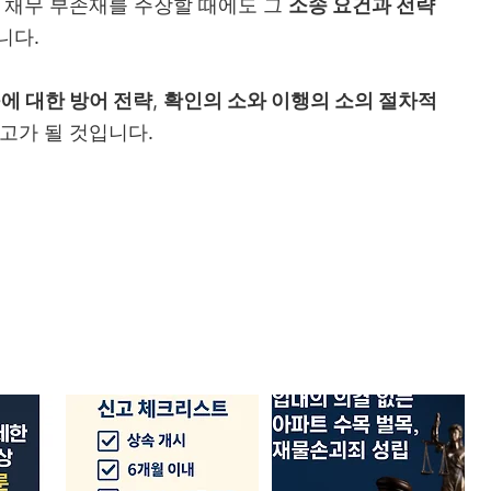
, 채무 부존재를 주장할 때에도 그
소송 요건과 전략
니다.
에 대한 방어 전략
,
확인의 소와 이행의 소의 절차적
고가 될 것입니다.